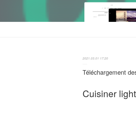
2021.03.01 17:20
Téléchargement des
Cuisiner lig