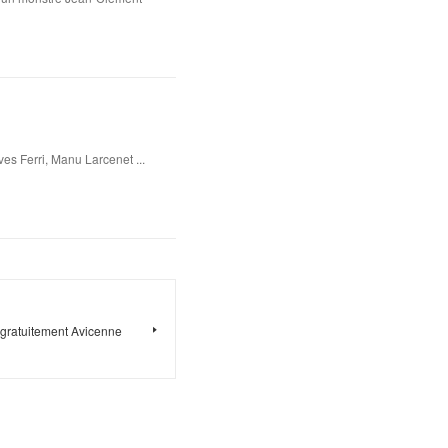
es Ferri, Manu Larcenet ...
 gratuitement Avicenne